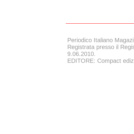
Periodico Italiano Magazi
Registrata presso il Regi
9.06.2010.
EDITORE: Compact edizion