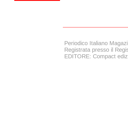
Periodico Italiano Magazi
Registrata presso il Regi
EDITORE: Compact edizion