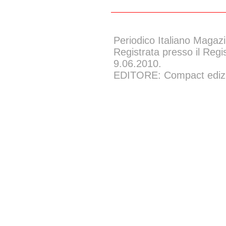
Periodico Italiano Magazi
Registrata presso il Regi
9.06.2010.
EDITORE: Compact edizion