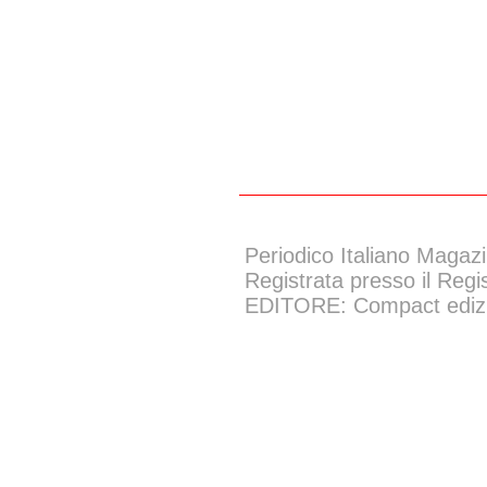
Periodico Italiano Magazi
Registrata presso il Regi
EDITORE: Compact edizion