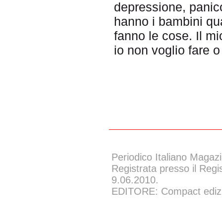
depressione, panic
hanno i bambini q
fanno le cose. Il mi
io non voglio fare o
Periodico Italiano Magazi
Registrata presso il Regi
9.06.2010.
EDITORE: Compact edizion