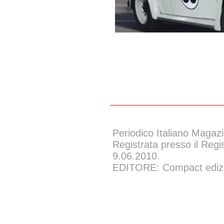
Periodico Italiano Magazi
Registrata presso il Regi
9.06.2010.
EDITORE: Compact edizion