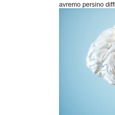
avremo persino diff