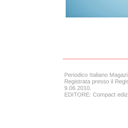
Periodico Italiano Magazi
Registrata presso il Regi
9.06.2010.
EDITORE: Compact edizion