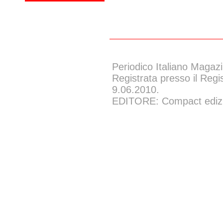
Periodico Italiano Magazi
Registrata presso il Regi
9.06.2010.
EDITORE: Compact edizion