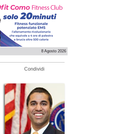
8 Agosto 2026
Condividi