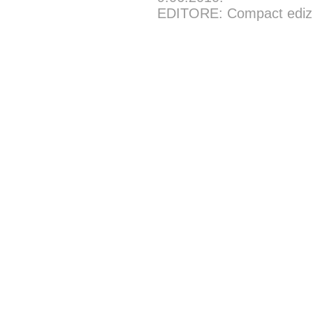
EDITORE: Compact edizion