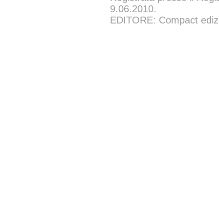
9.06.2010.
EDITORE: Compact edizion