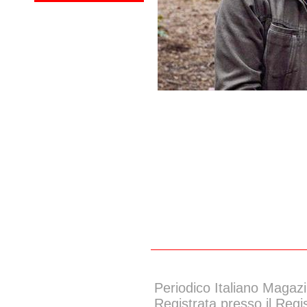
Periodico Italiano Magazi
Registrata presso il Regi