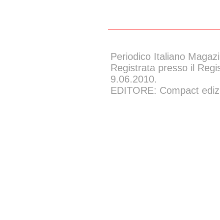
Periodico Italiano Magazi
Registrata presso il Regi
9.06.2010.
EDITORE: Compact edizion