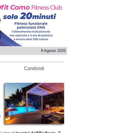
8 Agosto 2026
Condividi
a