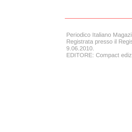
Periodico Italiano Magazi
Registrata presso il Regi
9.06.2010.
EDITORE: Compact edizion