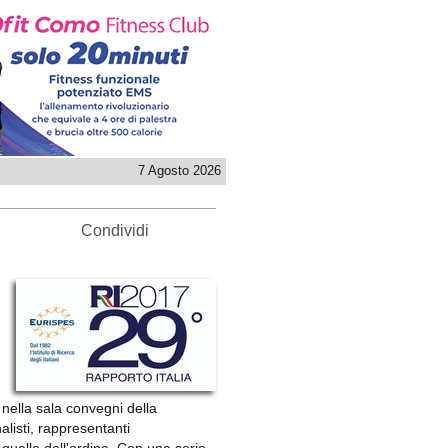
7 Agosto 2026
Condividi
nella sala convegni della
nalisti, rappresentanti