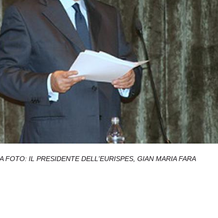
A FOTO: IL PRESIDENTE DELL'EURISPES, GIAN MARIA FARA