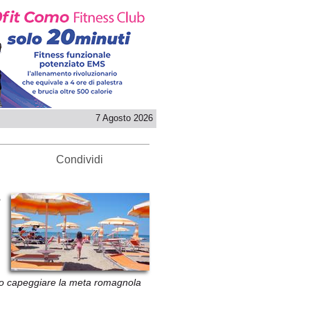
7 Agosto 2026
Condividi
o
no capeggiare la meta romagnola