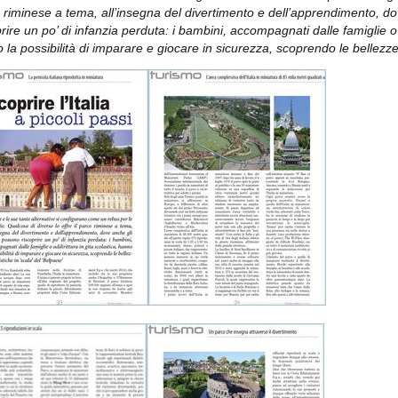
 riminese a tema, all’insegna del divertimento e dell’apprendimento, do
rire un po’ di infanzia perduta: i bambini, accompagnati dalle famiglie o a
 la possibilità di imparare e giocare in sicurezza, scoprendo le bellezze 