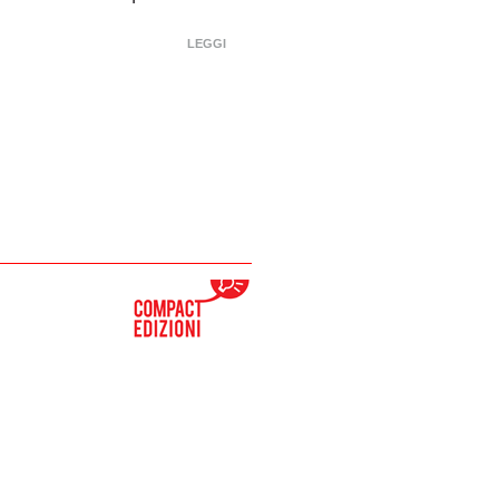
LEGGI