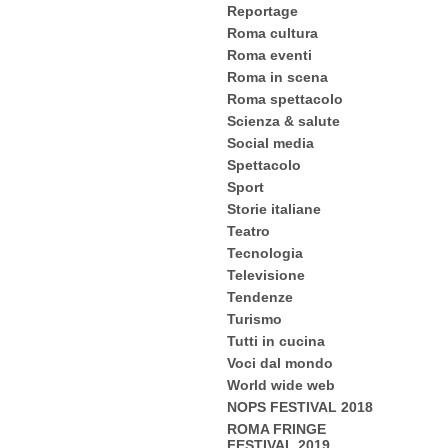
Reportage
Roma cultura
Roma eventi
Roma in scena
Roma spettacolo
Scienza & salute
Social media
Spettacolo
Sport
Storie italiane
Teatro
Tecnologia
Televisione
Tendenze
Turismo
Tutti in cucina
Voci dal mondo
World wide web
NOPS FESTIVAL 2018
ROMA FRINGE
FESTIVAL 2019