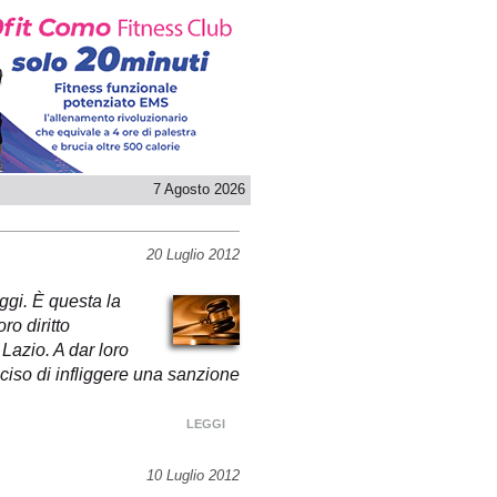
7 Agosto 2026
20 Luglio 2012
ggi. È questa la
ro diritto
Lazio. A dar loro
ciso di infliggere una sanzione
LEGGI
10 Luglio 2012