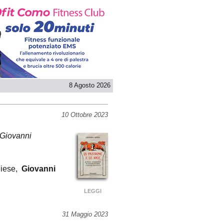
8 Agosto 2026
10 Ottobre 2023
 Giovanni
liese,
Giovanni
LEGGI
31 Maggio 2023