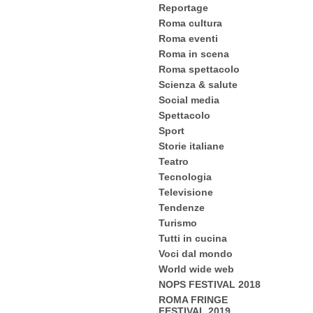
Reportage
Roma cultura
Roma eventi
Roma in scena
Roma spettacolo
Scienza & salute
Social media
Spettacolo
Sport
Storie italiane
Teatro
Tecnologia
Televisione
Tendenze
Turismo
Tutti in cucina
Voci dal mondo
World wide web
NOPS FESTIVAL 2018
ROMA FRINGE
FESTIVAL 2019