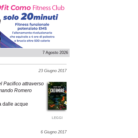
7 Agosto 2026
23 Giugno 2017
l Pacifico attraverso
 Armando Romero
a dalle acque
LEGGI
6 Giugno 2017