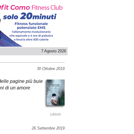
7 Agosto 2026
30 Ottobre 2019
delle pagine più buie
dini di un amore
LEGGI
26 Settembre 2019