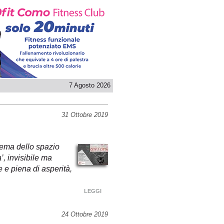
7 Agosto 2026
31 Ottobre 2019
 tema dello spazio
’, invisibile ma
 e piena di asperità,
LEGGI
24 Ottobre 2019