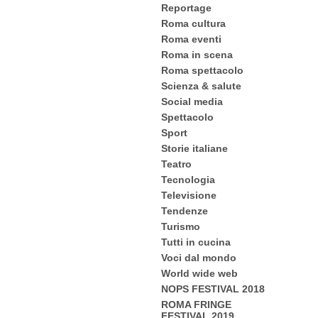
Reportage
Roma cultura
Roma eventi
Roma in scena
Roma spettacolo
Scienza & salute
Social media
Spettacolo
Sport
Storie italiane
Teatro
Tecnologia
Televisione
Tendenze
Turismo
Tutti in cucina
Voci dal mondo
World wide web
NOPS FESTIVAL 2018
ROMA FRINGE
FESTIVAL 2019