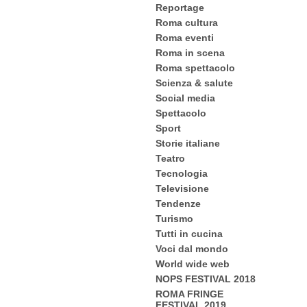
Reportage
Roma cultura
Roma eventi
Roma in scena
Roma spettacolo
Scienza & salute
Social media
Spettacolo
Sport
Storie italiane
Teatro
Tecnologia
Televisione
Tendenze
Turismo
Tutti in cucina
Voci dal mondo
World wide web
NOPS FESTIVAL 2018
ROMA FRINGE
FESTIVAL 2019