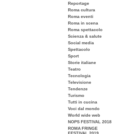
Reportage
Roma cultura
Roma eventi
Roma in scena
Roma spettacolo
Scienza & salute
Social media
Spettacolo
Sport
Storie italiane
Teatro
Tecnologia
Televisione
Tendenze
Turismo
Tutti in cucina
Voci dal mondo
World wide web
NOPS FESTIVAL 2018
ROMA FRINGE
FESTIVAL 2019