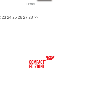
LEGGI
2
23
24
25
26
27
28
>>