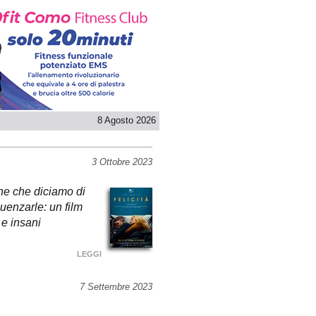
8 Agosto 2026
3 Ottobre 2023
ne che diciamo di
uenzarle: un film
 e insani
LEGGI
7 Settembre 2023