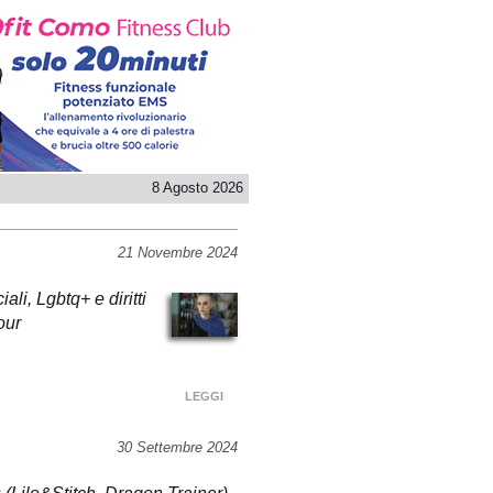
8 Agosto 2026
21 Novembre 2024
li, Lgbtq+ e diritti
our
LEGGI
30 Settembre 2024