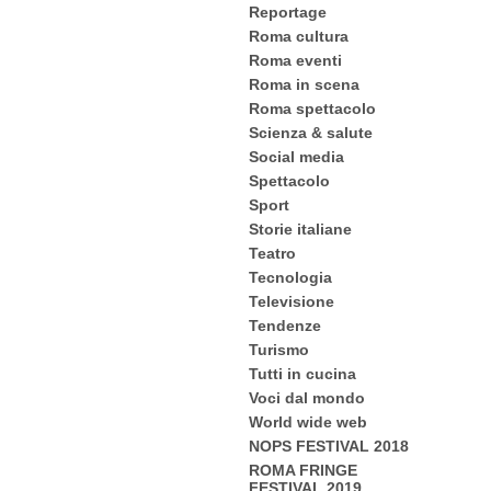
Reportage
Roma cultura
Roma eventi
Roma in scena
Roma spettacolo
Scienza & salute
Social media
Spettacolo
Sport
Storie italiane
Teatro
Tecnologia
Televisione
Tendenze
Turismo
Tutti in cucina
Voci dal mondo
World wide web
NOPS FESTIVAL 2018
ROMA FRINGE
FESTIVAL 2019