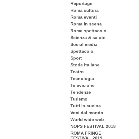
Reportage
Roma cultura
Roma eventi
Roma in scena
Roma spettacolo
Scienza & salute
Social media
Spettacolo
Sport
Storie italiane
Teatro
Tecnologia
Televisione
Tendenze
Turismo
Tutti in cucina
Voci dal mondo
World wide web
NOPS FESTIVAL 2018
ROMA FRINGE
FESTIVAL 2019