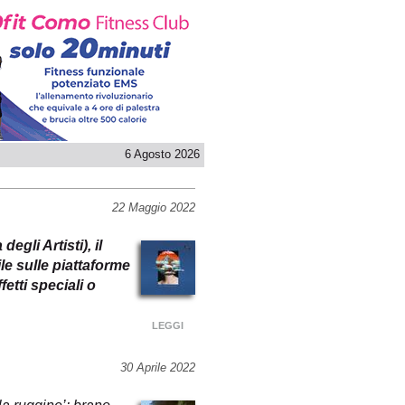
6 Agosto 2026
22 Maggio 2022
gli Artisti), il
le sulle piattaforme
etti speciali o
LEGGI
30 Aprile 2022