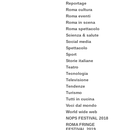
Reportage
Roma cultura
Roma eventi
Roma in scena
Roma spettacolo
Scienza & salute
Social media
Spettacolo
Sport
Storie italiane
Teatro
Tecnologia
Televisione
Tendenze
Turismo
Tutti in cucina
Voci dal mondo
World wide web
NOPS FESTIVAL 2018
ROMA FRINGE
FESTIVAL 2019