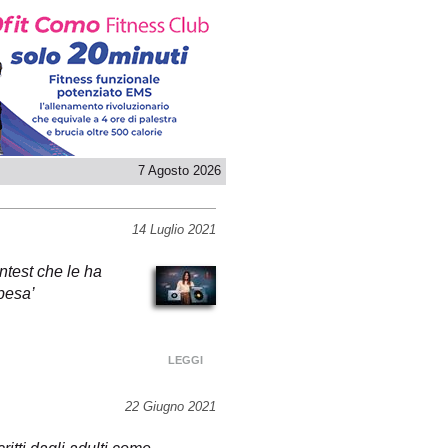
7 Agosto 2026
14 Luglio 2021
ntest che le ha
spesa’
LEGGI
22 Giugno 2021